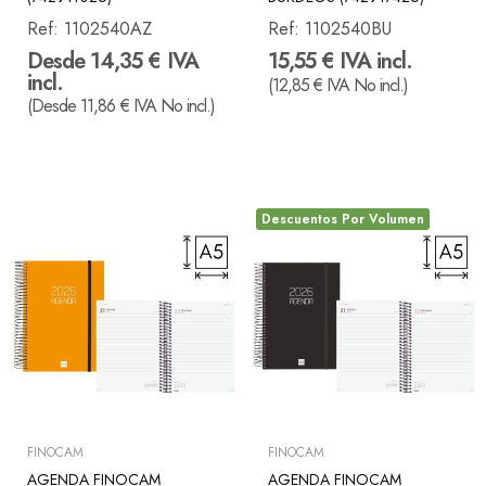
Ref:
1102540AZ
Ref:
1102540BU
Desde 14,35 € IVA
15,55 € IVA incl.
incl.
(12,85 € IVA No incl.)
(Desde 11,86 € IVA No incl.)
Descuentos Por Volumen
FINOCAM
FINOCAM
AGENDA FINOCAM
AGENDA FINOCAM