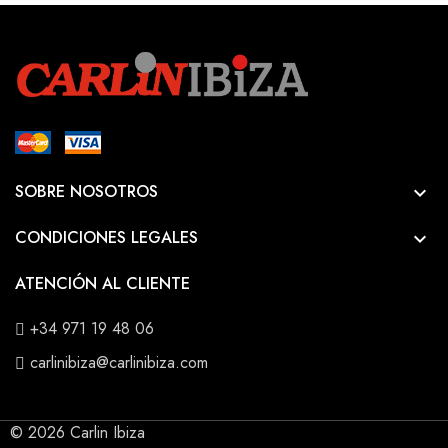
SOBRE NOSOTROS

CONDICIONES LEGALES

ATENCIÓN AL CLIENTE
+34 971 19 48 06
carlinibiza@carlinibiza.com
© 2026 Carlin Ibiza