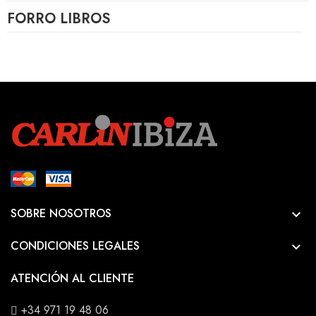
FORRO LIBROS
SOBRE NOSOTROS

CONDICIONES LEGALES

ATENCIÓN AL CLIENTE
+34 971 19 48 06