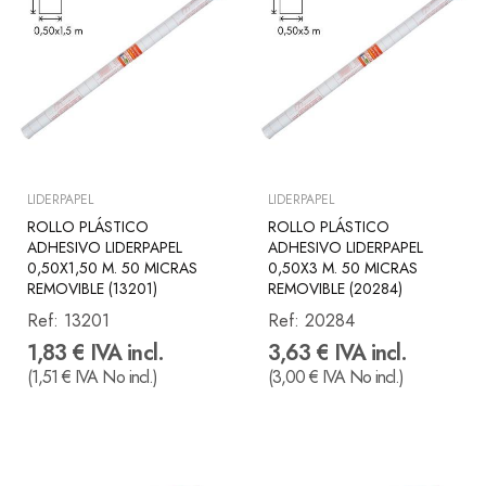
LIDERPAPEL
LIDERPAPEL
ROLLO PLÁSTICO
ROLLO PLÁSTICO
ADHESIVO LIDERPAPEL
ADHESIVO LIDERPAPEL
0,50X1,50 M. 50 MICRAS
0,50X3 M. 50 MICRAS
REMOVIBLE (13201)
REMOVIBLE (20284)
Ref:
13201
Ref:
20284
1,83 € IVA incl.
3,63 € IVA incl.
(1,51 € IVA No incl.)
(3,00 € IVA No incl.)