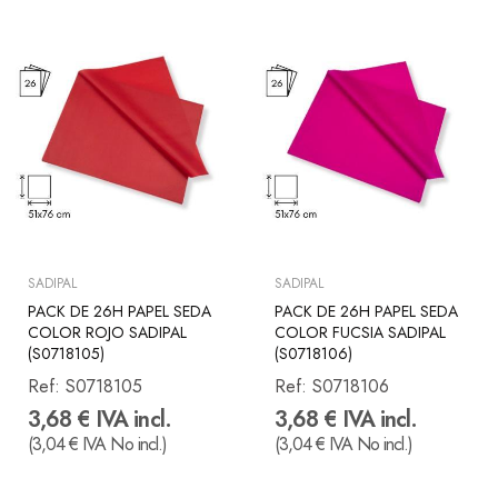
SADIPAL
SADIPAL
PACK DE 26H PAPEL SEDA
PACK DE 26H PAPEL SEDA
COLOR ROJO SADIPAL
COLOR FUCSIA SADIPAL
(S0718105)
(S0718106)
Ref:
S0718105
Ref:
S0718106
3,68 € IVA incl.
3,68 € IVA incl.
(3,04 € IVA No incl.)
(3,04 € IVA No incl.)