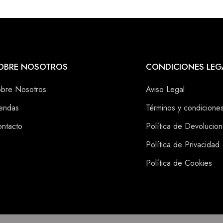
OBRE NOSOTROS
CONDICIONES LEG
bre Nosotros
Aviso Legal
endas
Términos y condicione
ntacto
Política de Devolucio
Política de Privacidad
Política de Cookies