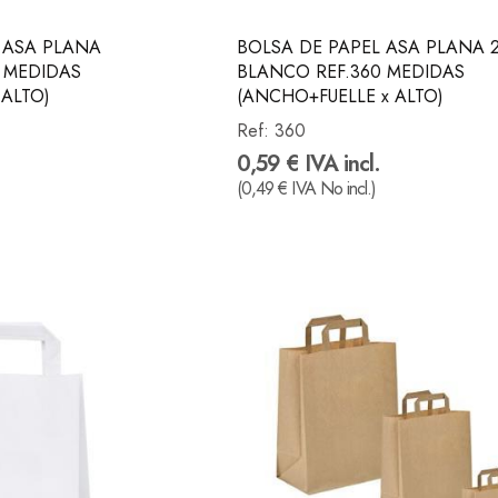
 ASA PLANA
BOLSA DE PAPEL ASA PLANA 2
 MEDIDAS
BLANCO REF.360 MEDIDAS
 ALTO)
(ANCHO+FUELLE x ALTO)
Ref:
360
0,59 € IVA incl.
(0,49 € IVA No incl.)