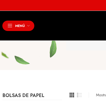
MENÚ
BOLSAS DE PAPEL
Mostra