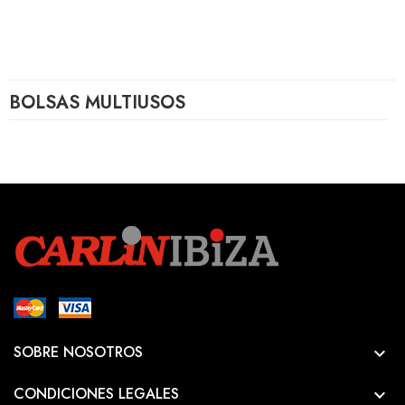
BOLSAS MULTIUSOS
SOBRE NOSOTROS

CONDICIONES LEGALES
