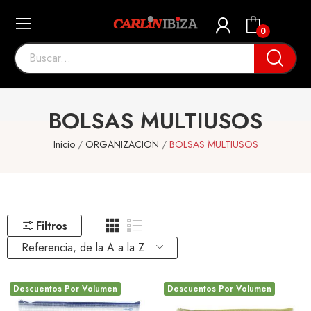
0
BOLSAS MULTIUSOS
Inicio
ORGANIZACION
BOLSAS MULTIUSOS
Filtros
Referencia, de la A a la Z.
Descuentos Por Volumen
Descuentos Por Volumen