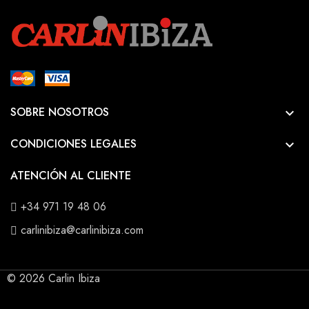
SOBRE NOSOTROS

CONDICIONES LEGALES

ATENCIÓN AL CLIENTE
+34 971 19 48 06
carlinibiza@carlinibiza.com
© 2026 Carlin Ibiza