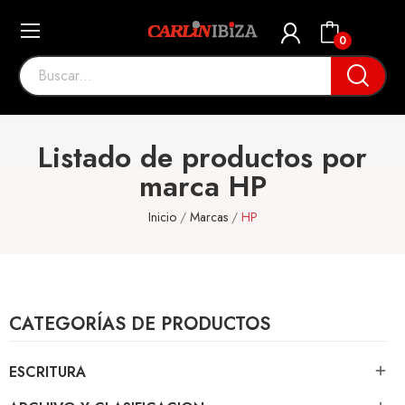
0
Listado de productos por
marca HP
Inicio
Marcas
HP
CATEGORÍAS DE PRODUCTOS
ESCRITURA
