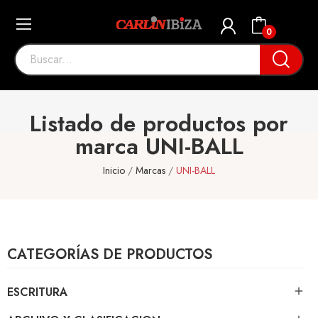
0
Listado de productos por
marca UNI-BALL
Inicio
Marcas
UNI-BALL
CATEGORÍAS DE PRODUCTOS
ESCRITURA
