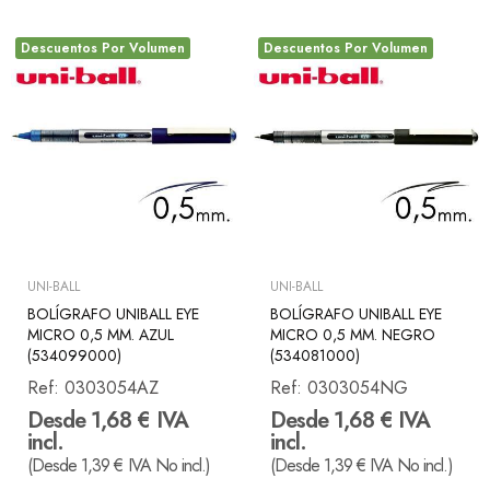
Descuentos Por Volumen
Descuentos Por Volumen
UNI-BALL
UNI-BALL
BOLÍGRAFO UNIBALL EYE
BOLÍGRAFO UNIBALL EYE
MICRO 0,5 MM. AZUL
MICRO 0,5 MM. NEGRO
(534099000)
(534081000)
Ref:
0303054AZ
Ref:
0303054NG
Desde 1,68 € IVA
Desde 1,68 € IVA
incl.
incl.
(Desde 1,39 € IVA No incl.)
(Desde 1,39 € IVA No incl.)