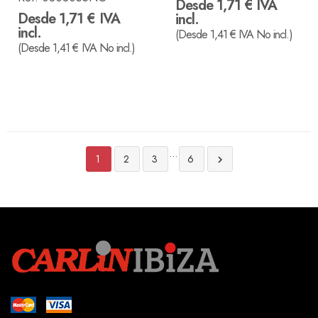
Desde 1,71 € IVA
Desde 1,71 € IVA
incl.
incl.
(Desde 1,41 € IVA No incl.)
(Desde 1,41 € IVA No incl.)
…
1
2
3
6
