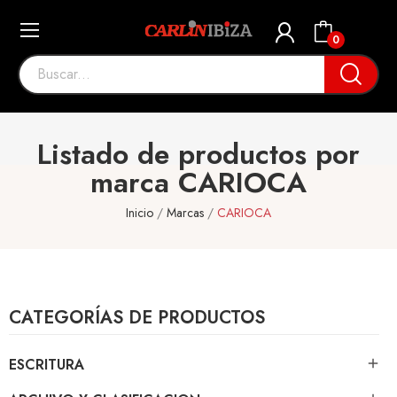
0
Listado de productos por
marca CARIOCA
Inicio
Marcas
CARIOCA
CATEGORÍAS DE PRODUCTOS
ESCRITURA
