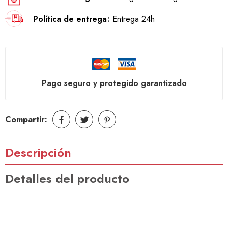
Política de entrega
Entrega 24h
Pago seguro y protegido garantizado
Compartir:
Descripción
Detalles del producto