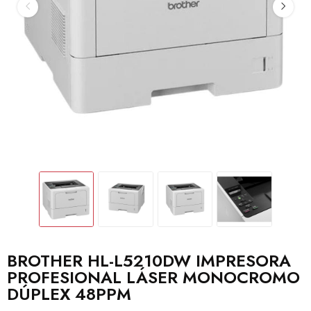
BROTHER HL-L5210DW IMPRESORA
PROFESIONAL LÁSER MONOCROMO
DÚPLEX 48PPM