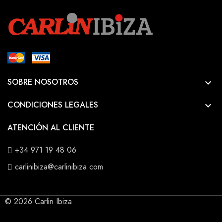
SOBRE NOSOTROS

CONDICIONES LEGALES

ATENCIÓN AL CLIENTE
+34 971 19 48 06
carlinibiza@carlinibiza.com
© 2026 Carlin Ibiza